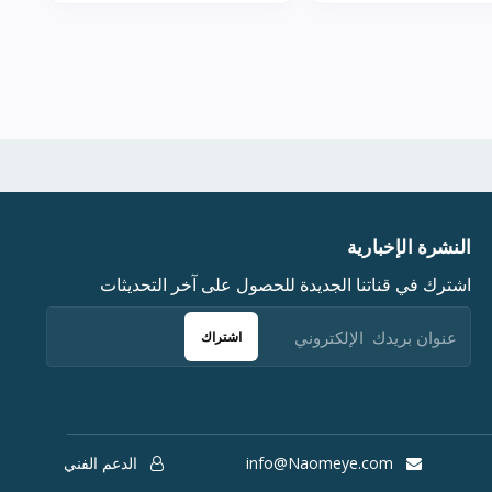
النشرة الإخبارية
اشترك في قناتنا الجديدة للحصول على آخر التحديثات
اشتراك
info@Naomeye.com
الدعم الفني