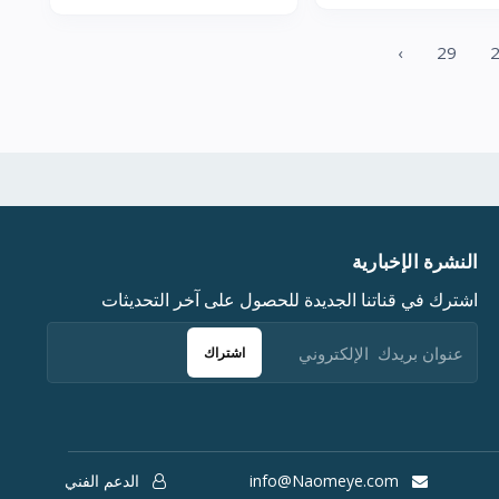
›
29
النشرة الإخبارية
اشترك في قناتنا الجديدة للحصول على آخر التحديثات
اشتراك
info@Naomeye.com
الدعم الفني