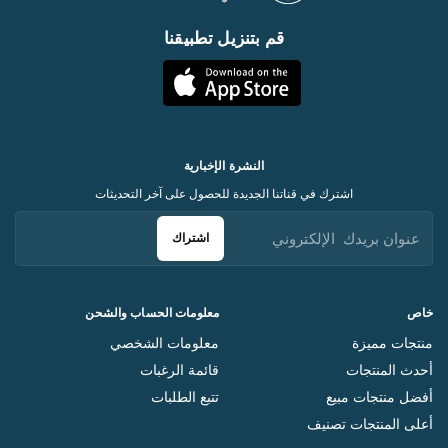
قم بتنزيل تطبيقنا
النشرة الإخبارية
اشترك في قناتنا الجديدة للحصول على آخر التحديثات
اشتراك
خاص
معلومات الحساب والشحن
منتجات مميزة
معلومات الشخصي
أحدث المنتجات
قائمة الرغبات
أفضل منتجات مبيع
تتبع الطلبات
أعلى المنتجات تصنيف