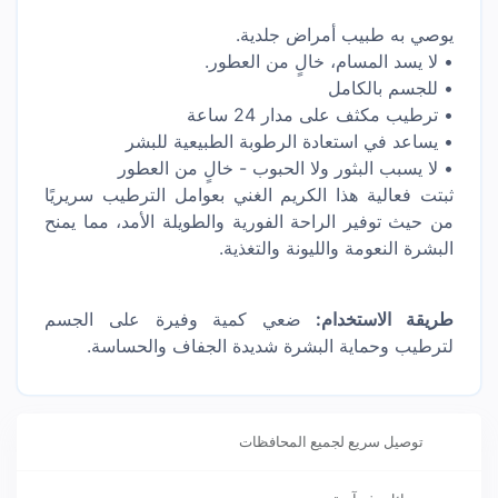
يوصي به طبيب أمراض جلدية.
• لا يسد المسام، خالٍ من العطور.
• للجسم بالكامل
• ترطيب مكثف على مدار 24 ساعة
• يساعد في استعادة الرطوبة الطبيعية للبشر
• لا يسبب البثور ولا الحبوب - خالٍ من العطور
ثبتت فعالية هذا الكريم الغني بعوامل الترطيب سريريًا
من حيث توفير الراحة الفورية والطويلة الأمد، مما يمنح
البشرة النعومة والليونة والتغذية.
طريقة الاستخدام:
ضعي كمية وفيرة على الجسم
لترطيب وحماية البشرة شديدة الجفاف والحساسة.
توصيل سريع لجميع المحافظات