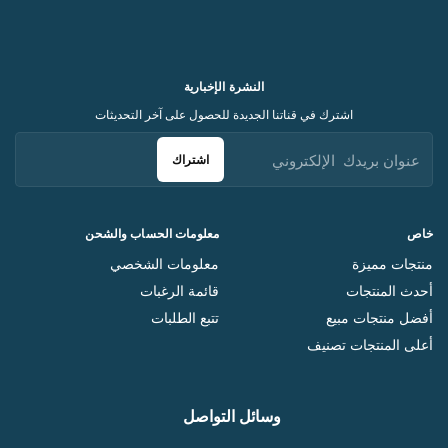
النشرة الإخبارية
اشترك في قناتنا الجديدة للحصول على آخر التحديثات
اشتراك
خاص
معلومات الحساب والشحن
منتجات مميزة
معلومات الشخصي
أحدث المنتجات
قائمة الرغبات
أفضل منتجات مبيع
تتبع الطلبات
أعلى المنتجات تصنيف
وسائل التواصل