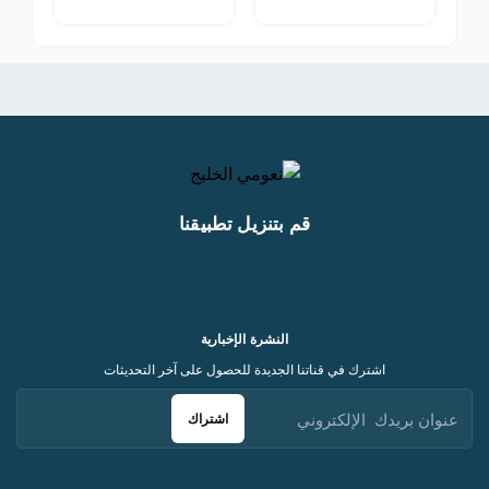
قم بتنزيل تطبيقنا
النشرة الإخبارية
اشترك في قناتنا الجديدة للحصول على آخر التحديثات
اشتراك