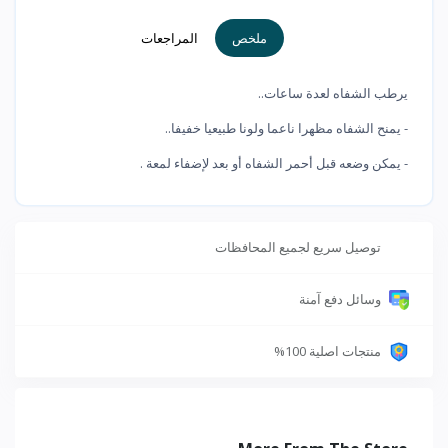
ملخص
المراجعات
يرطب الشفاه لعدة ساعات..
- يمنح الشفاه مظهرا ناعما ولونا طبيعيا خفيفا..
- يمكن وضعه قبل أحمر الشفاه أو بعد لإضفاء لمعة .
توصيل سريع لجميع المحافظات
وسائل دفع آمنة
منتجات اصلية 100%