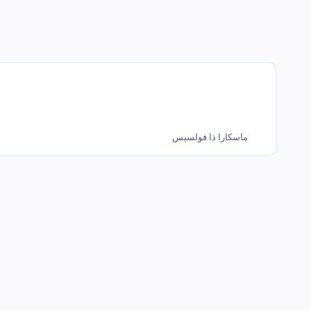
ماسكارا ذا فولسيس