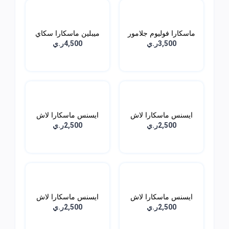
ماسكارا فوليوم جلامور
ميبلين ماسكارا سكاي
ا...
هاي...
3,500ر.ي
4,500ر.ي
ايسنس ماسكارا لاش
ايسنس ماسكارا لاش
برينس...
برنسس...
2,500ر.ي
2,500ر.ي
ايسنس ماسكارا لاش
ايسنس ماسكارا لاش
برنسس...
برنسس...
2,500ر.ي
2,500ر.ي