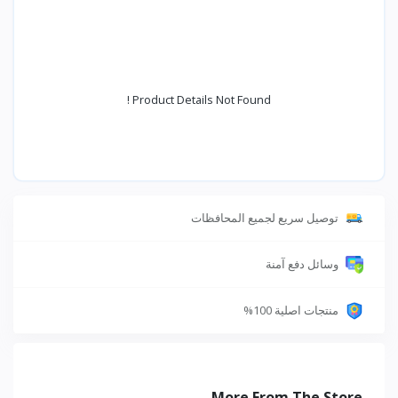
Product Details Not Found !
توصيل سريع لجميع المحافظات
وسائل دفع آمنة
منتجات اصلية 100%
More From The Store