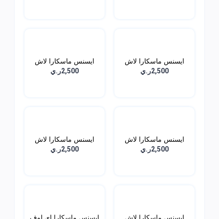
ايسنس ماسكارا لاش
ايسنس ماسكارا لاش
برينس...
برنسس...
2,500ر.ي
2,500ر.ي
ايسنس ماسكارا لاش
ايسنس ماسكارا لاش
برنسس...
برنسس...
2,500ر.ي
2,500ر.ي
ايسنس ماسكارا لاش
ايسنس ماسكارا اي لوف