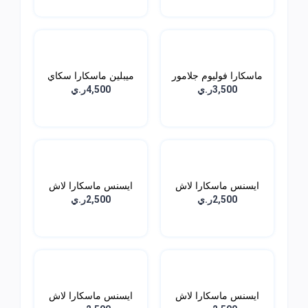
ماسكارا فوليوم جلامور
ميبلين ماسكارا سكاي
ا...
هاي...
3,500ر.ي
4,500ر.ي
ايسنس ماسكارا لاش
ايسنس ماسكارا لاش
برينس...
برنسس...
2,500ر.ي
2,500ر.ي
ايسنس ماسكارا لاش
ايسنس ماسكارا لاش