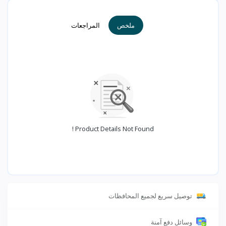
ملخص
المراجعات
Product Details Not Found !
توصيل سريع لجميع المحافظات
وسائل دفع آمنة