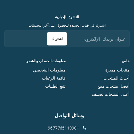
النشرة الإخبارية
اشترك في قناتنا الجديدة للحصول على آخر التحديثات
اشتراك
خاص
معلومات الحساب والشحن
منتجات مميزة
معلومات الشخصي
أحدث المنتجات
قائمة الرغبات
أفضل منتجات مبيع
تتبع الطلبات
أعلى المنتجات تصنيف
وسائل التواصل
+967776511990