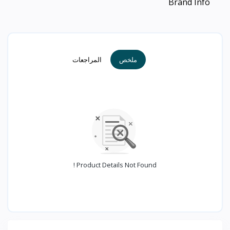
Brand Info
ملخص
المراجعات
Product Details Not Found !