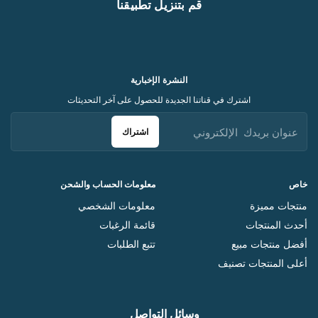
قم بتنزيل تطبيقنا
النشرة الإخبارية
اشترك في قناتنا الجديدة للحصول على آخر التحديثات
اشتراك
خاص
معلومات الحساب والشحن
منتجات مميزة
معلومات الشخصي
أحدث المنتجات
قائمة الرغبات
أفضل منتجات مبيع
تتبع الطلبات
أعلى المنتجات تصنيف
وسائل التواصل