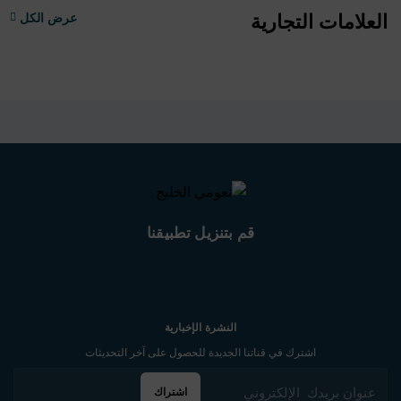
العلامات التجارية
عرض الكل
قم بتنزيل تطبيقنا
النشرة الإخبارية
اشترك في قناتنا الجديدة للحصول على آخر التحديثات
اشتراك