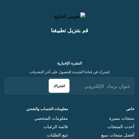
قم بتنزيل تطبيقنا
النشرة الإخبارية
اشترك في قناتنا الجديدة للحصول على آخر التحديثات
اشتراك
خاص
معلومات الحساب والشحن
منتجات مميزة
معلومات الشخصي
أحدث المنتجات
قائمة الرغبات
أفضل منتجات مبيع
تتبع الطلبات