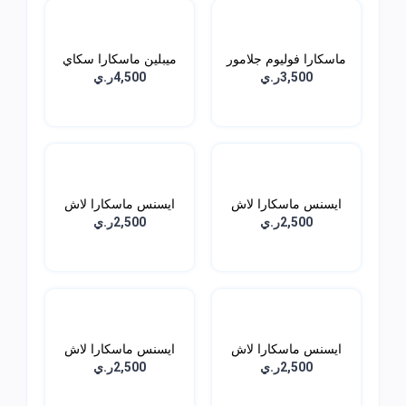
ماسكارا فوليوم جلامور
ميبلين ماسكارا سكاي
ا...
هاي...
3,500ر.ي
4,500ر.ي
ايسنس ماسكارا لاش
ايسنس ماسكارا لاش
برينس...
برنسس...
2,500ر.ي
2,500ر.ي
ايسنس ماسكارا لاش
ايسنس ماسكارا لاش
برنسس...
برنسس...
2,500ر.ي
2,500ر.ي