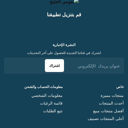
قم بتنزيل تطبيقنا
النشرة الإخبارية
اشترك في قناتنا الجديدة للحصول على آخر التحديثات
اشتراك
خاص
معلومات الحساب والشحن
منتجات مميزة
معلومات الشخصي
أحدث المنتجات
قائمة الرغبات
أفضل منتجات مبيع
تتبع الطلبات
أعلى المنتجات تصنيف