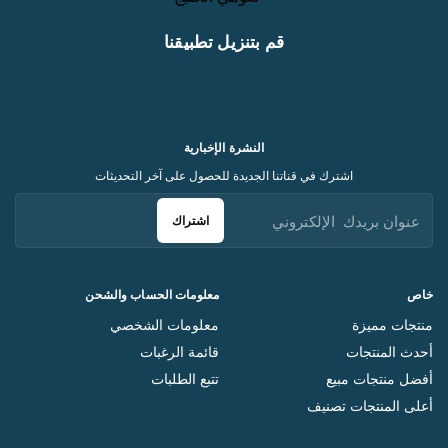
قم بتنزيل تطبيقنا
النشرة الإخبارية
اشترك في قناتنا الجديدة للحصول على آخر التحديثات
اشتراك
خاص
معلومات الحساب والشحن
منتجات مميزة
معلومات الشخصي
أحدث المنتجات
قائمة الرغبات
أفضل منتجات مبيع
تتبع الطلبات
أعلى المنتجات تصنيف