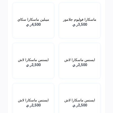
ماسكارا فوليوم جلامور
ميبلين ماسكارا سكاي
ا...
هاي...
3,500ر.ي
4,500ر.ي
ايسنس ماسكارا لاش
ايسنس ماسكارا لاش
برينس...
برنسس...
2,500ر.ي
2,500ر.ي
ايسنس ماسكارا لاش
ايسنس ماسكارا لاش
برنسس...
برنسس...
2,500ر.ي
2,500ر.ي