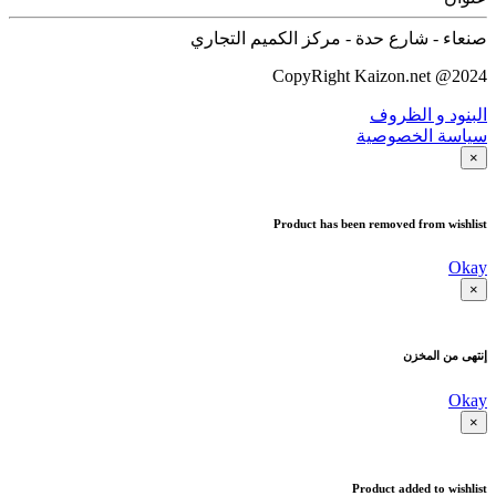
صنعاء - شارع حدة - مركز الكميم التجاري
CopyRight Kaizon.net @2024
البنود و الظروف
سياسة الخصوصية
×
Product has been removed from wishlist
Okay
×
إنتهى من المخزن
Okay
×
Product added to wishlist