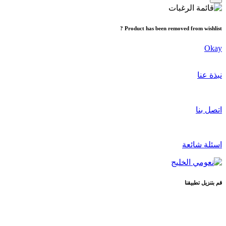
Product has been removed from wishlist ?
Okay
نبذة عنا
اتصل بنا
اسئلة شائعة
قم بتنزيل تطبيقنا