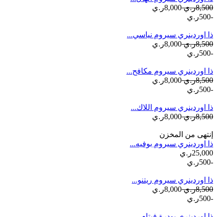
8,500ر.ي
8,000ر.ي
-500ر.ي
ذا اوردينري سيروم نياسي...
8,500ر.ي
8,000ر.ي
-500ر.ي
ذا اوردينري سيروم مكافح...
8,500ر.ي
8,000ر.ي
-500ر.ي
ذا اوردينري سيروم اللاك...
8,500ر.ي
8,000ر.ي
إنتهى من المخزن
ذا اوردينري سيروم بوفيه...
25,000ر.ي
-500ر.ي
ذا اوردينري سيروم ريتنو...
8,500ر.ي
8,000ر.ي
-500ر.ي
ذا اوردينري بودرة فيتام...