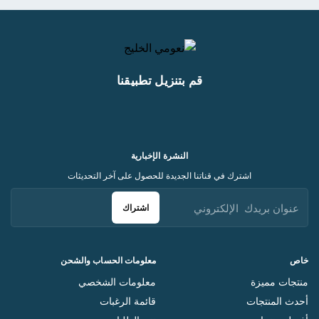
قم بتنزيل تطبيقنا
النشرة الإخبارية
اشترك في قناتنا الجديدة للحصول على آخر التحديثات
اشتراك
خاص
معلومات الحساب والشحن
منتجات مميزة
معلومات الشخصي
أحدث المنتجات
قائمة الرغبات