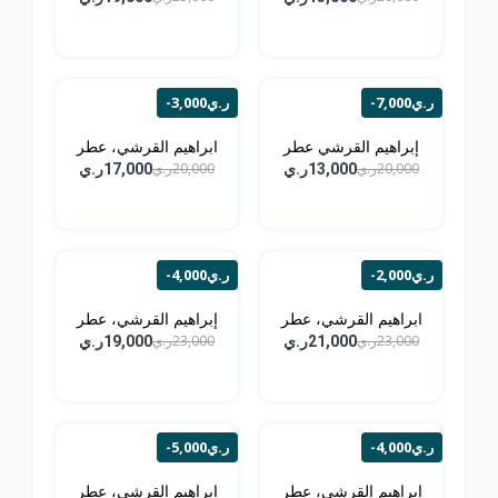
-7,000ر.ي
-3,000ر.ي
إبراهيم القرشي عطر
ابراهيم القرشي، عطر
مسك...
مسك...
20,000ر.ي
20,000ر.ي
13,000ر.ي
17,000ر.ي
-2,000ر.ي
-4,000ر.ي
ابراهيم القرشي، عطر
إبراهيم القرشي، عطر
مسك...
مسك...
23,000ر.ي
23,000ر.ي
21,000ر.ي
19,000ر.ي
-4,000ر.ي
-5,000ر.ي
إبراهيم القرشي، عطر
إبراهيم القرشي، عطر