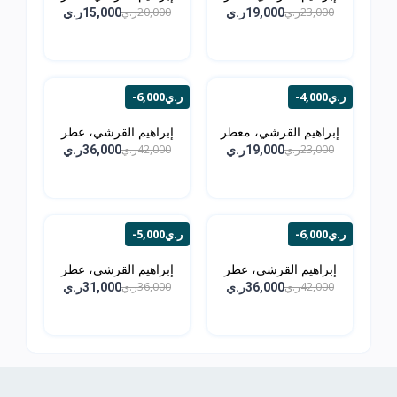
الم...
مسك...
23,000ر.ي
20,000ر.ي
19,000ر.ي
15,000ر.ي
-4,000ر.ي
-6,000ر.ي
إبراهيم القرشي، معطر
إبراهيم القرشي، عطر
ل...
الو...
23,000ر.ي
42,000ر.ي
19,000ر.ي
36,000ر.ي
-6,000ر.ي
-5,000ر.ي
إبراهيم القرشي، عطر
إبراهيم القرشي، عطر
ال...
ال...
42,000ر.ي
36,000ر.ي
36,000ر.ي
31,000ر.ي