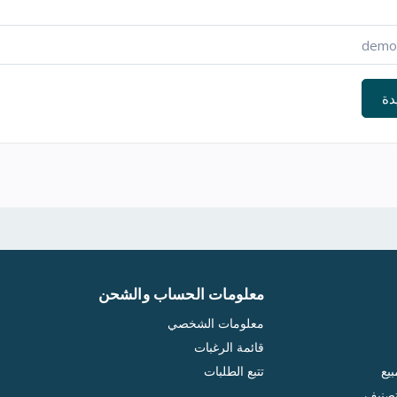
دة
معلومات الحساب والشحن
معلومات الشخصي
قائمة الرغبات
يع
تتبع الطلبات
تصنيف