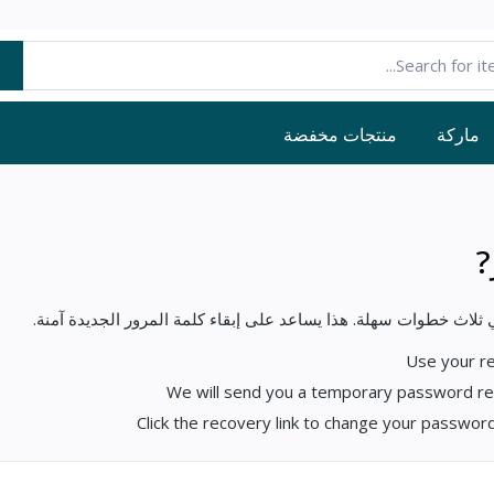
ماركة
منتجات مخفضة
?
 ثلاث خطوات سهلة. هذا يساعد على إبقاء كلمة المرور الجديدة آمنة.