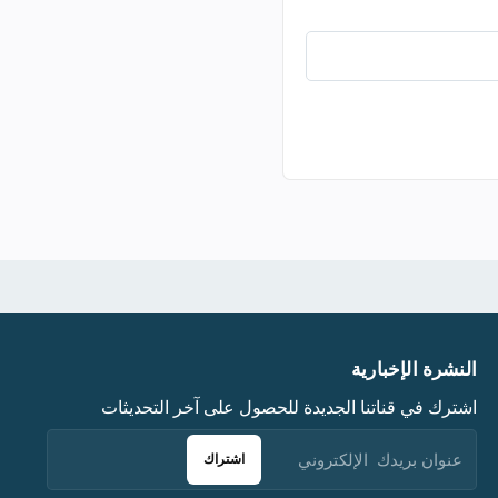
النشرة الإخبارية
اشترك في قناتنا الجديدة للحصول على آخر التحديثات
اشتراك